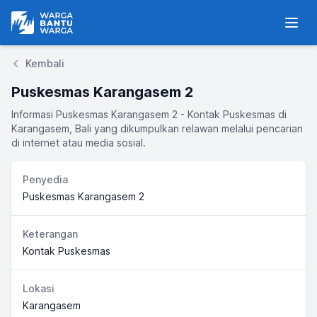
Warga Bantu Warga
Men
Kembali
Puskesmas Karangasem 2
Informasi Puskesmas Karangasem 2 - Kontak Puskesmas di
Karangasem, Bali yang dikumpulkan relawan melalui pencarian
di internet atau media sosial.
Penyedia
Puskesmas Karangasem 2
Keterangan
Kontak Puskesmas
Lokasi
Karangasem