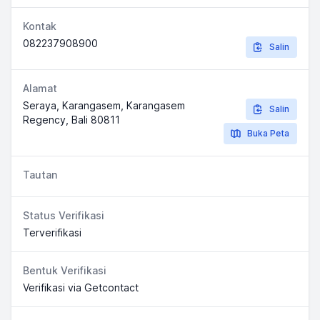
Kontak
082237908900
Salin
Alamat
Seraya, Karangasem, Karangasem
Salin
Regency, Bali 80811
Buka Peta
Tautan
Status Verifikasi
Terverifikasi
Bentuk Verifikasi
Verifikasi via Getcontact