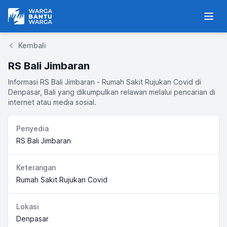
Warga Bantu Warga
Men
Kembali
RS Bali Jimbaran
Informasi RS Bali Jimbaran - Rumah Sakit Rujukan Covid di
Denpasar, Bali yang dikumpulkan relawan melalui pencarian di
internet atau media sosial.
Penyedia
RS Bali Jimbaran
Keterangan
Rumah Sakit Rujukan Covid
Lokasi
Denpasar