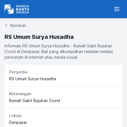
Warga Bantu Warga
Men
Kembali
RS Umum Surya Husadha
Informasi RS Umum Surya Husadha - Rumah Sakit Rujukan
Covid di Denpasar, Bali yang dikumpulkan relawan melalui
pencarian di internet atau media sosial.
Penyedia
RS Umum Surya Husadha
Keterangan
Rumah Sakit Rujukan Covid
Lokasi
Denpasar