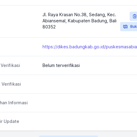
Jl. Raya Krasan No.38, Sedang, Kec.
Abiansemal, Kabupaten Badung, Bali
80352
Buk
Verifikasi
Belum terverifikasi
 Verifikasi
an Informasi
ir Update