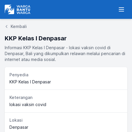
Warga Bantu Warga
Men
Kembali
KKP Kelas I Denpasar
Informasi KKP Kelas I Denpasar - lokasi vaksin covid di
Denpasar, Bali yang dikumpulkan relawan melalui pencarian di
internet atau media sosial.
Penyedia
KKP Kelas I Denpasar
Keterangan
lokasi vaksin covid
Lokasi
Denpasar