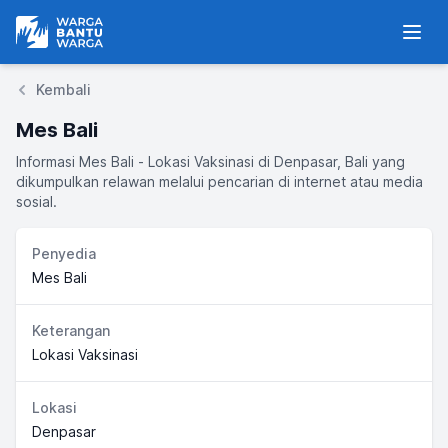
Warga Bantu Warga
Men
Kembali
Mes Bali
Informasi Mes Bali - Lokasi Vaksinasi di Denpasar, Bali yang
dikumpulkan relawan melalui pencarian di internet atau media
sosial.
Penyedia
Mes Bali
Keterangan
Lokasi Vaksinasi
Lokasi
Denpasar