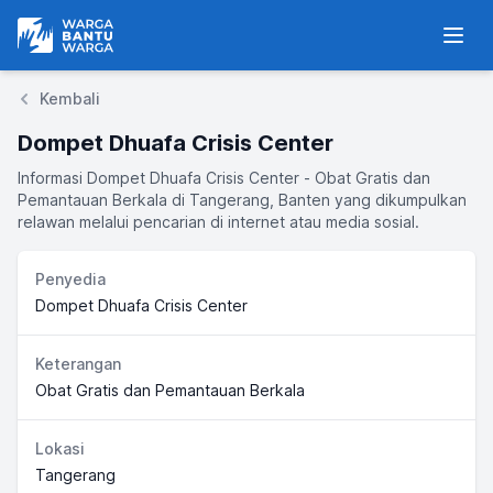
Warga Bantu Warga
Men
Kembali
Dompet Dhuafa Crisis Center
Informasi Dompet Dhuafa Crisis Center - Obat Gratis dan
Pemantauan Berkala di Tangerang, Banten yang dikumpulkan
relawan melalui pencarian di internet atau media sosial.
Penyedia
Dompet Dhuafa Crisis Center
Keterangan
Obat Gratis dan Pemantauan Berkala
Lokasi
Tangerang