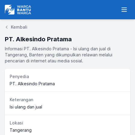
Warga Bantu Warga
Men
Kembali
PT. Alkesindo Pratama
Informasi PT. Alkesindo Pratama - Isi ulang dan jual di
Tangerang, Banten yang dikumpulkan relawan melalui
pencarian di internet atau media sosial.
Penyedia
PT. Alkesindo Pratama
Keterangan
Isi ulang dan jual
Lokasi
Tangerang