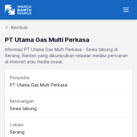
Warga Bantu Warga
Men
Kembali
PT Utama Gas Multi Perkasa
Informasi PT Utama Gas Multi Perkasa - Sewa tabung di
Serang, Banten yang dikumpulkan relawan melalui pencarian
di internet atau media sosial.
Penyedia
PT Utama Gas Multi Perkasa
Keterangan
Sewa tabung
Lokasi
Serang