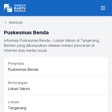
Warga Bantu Warga
Men
Kembali
Puskesmas Benda
Informasi Puskesmas Benda - Lokasi Vaksin di Tangerang,
Banten yang dikumpulkan relawan melalui pencarian di
internet atau media sosial.
Penyedia
Puskesmas Benda
Keterangan
Lokasi Vaksin
Lokasi
Tangerang