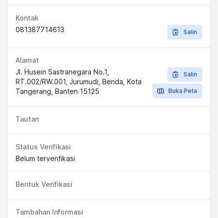
Kontak
081387714613
Salin
Alamat
Jl. Husein Sastranegara No.1,
Salin
RT.002/RW.001, Jurumudi, Benda, Kota
Tangerang, Banten 15125
Buka Peta
Tautan
Status Verifikasi
Belum terverifikasi
Bentuk Verifikasi
Tambahan Informasi