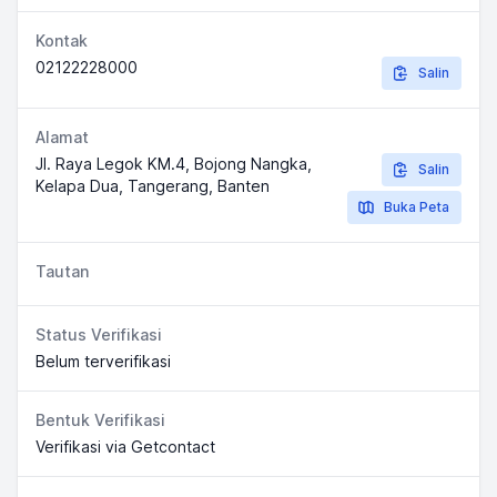
Kontak
02122228000
Salin
Alamat
Jl. Raya Legok KM.4, Bojong Nangka,
Salin
Kelapa Dua, Tangerang, Banten
Buka Peta
Tautan
Status Verifikasi
Belum terverifikasi
Bentuk Verifikasi
Verifikasi via Getcontact