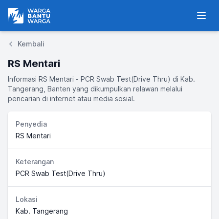
Warga Bantu Warga
Men
Kembali
RS Mentari
Informasi RS Mentari - PCR Swab Test(Drive Thru) di Kab.
Tangerang, Banten yang dikumpulkan relawan melalui
pencarian di internet atau media sosial.
Penyedia
RS Mentari
Keterangan
PCR Swab Test(Drive Thru)
Lokasi
Kab. Tangerang