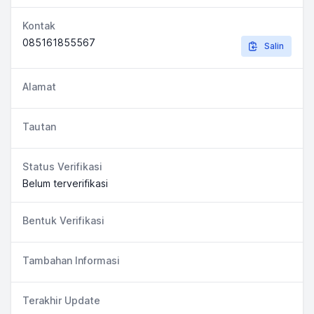
Kontak
085161855567
Salin
Alamat
Tautan
Status Verifikasi
Belum terverifikasi
Bentuk Verifikasi
Tambahan Informasi
Terakhir Update