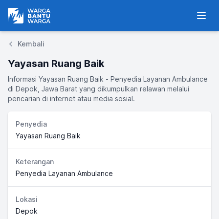
Warga Bantu Warga
Men
Kembali
Yayasan Ruang Baik
Informasi Yayasan Ruang Baik - Penyedia Layanan Ambulance
di Depok, Jawa Barat yang dikumpulkan relawan melalui
pencarian di internet atau media sosial.
Penyedia
Yayasan Ruang Baik
Keterangan
Penyedia Layanan Ambulance
Lokasi
Depok