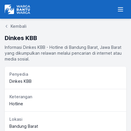
Warga Bantu Warga
Men
Kembali
Dinkes KBB
Informasi Dinkes KBB - Hotline di Bandung Barat, Jawa Barat
yang dikumpulkan relawan melalui pencarian di internet atau
media sosial.
Penyedia
Dinkes KBB
Keterangan
Hotline
Lokasi
Bandung Barat