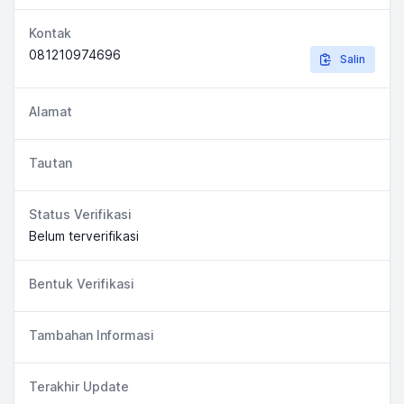
Kontak
081210974696
Salin
Alamat
Tautan
Status Verifikasi
Belum terverifikasi
Bentuk Verifikasi
Tambahan Informasi
Terakhir Update