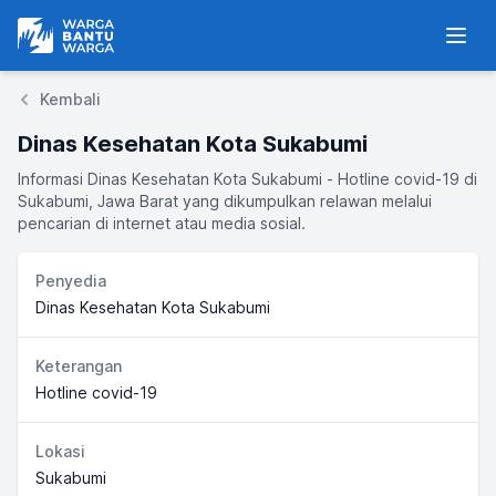
Warga Bantu Warga
Men
Kembali
Dinas Kesehatan Kota Sukabumi
Informasi Dinas Kesehatan Kota Sukabumi - Hotline covid-19 di
Sukabumi, Jawa Barat yang dikumpulkan relawan melalui
pencarian di internet atau media sosial.
Penyedia
Dinas Kesehatan Kota Sukabumi
Keterangan
Hotline covid-19
Lokasi
Sukabumi