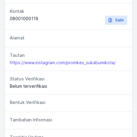
Kontak
08001000119
Salin
Alamat
Tautan
https://www.instagram.com/promkes_sukabumikota/
Status Verifikasi
Belum terverifikasi
Bentuk Verifikasi
Tambahan Informasi