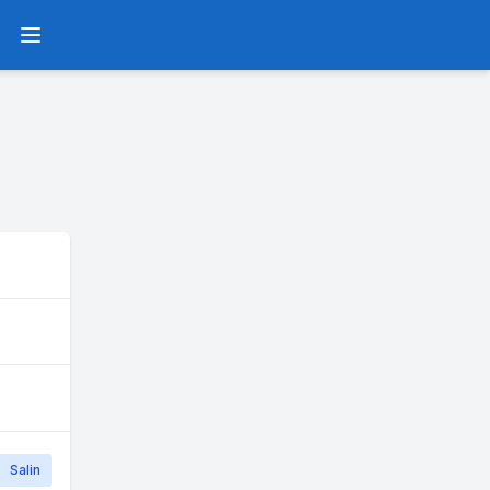
Menu
Salin