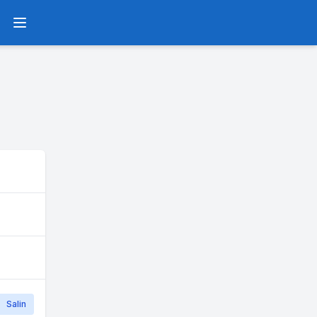
Menu
Salin