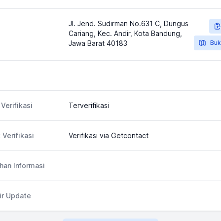
Jl. Jend. Sudirman No.631 C, Dungus
Cariang, Kec. Andir, Kota Bandung,
Jawa Barat 40183
Buk
Verifikasi
Terverifikasi
 Verifikasi
Verifikasi via Getcontact
an Informasi
ir Update