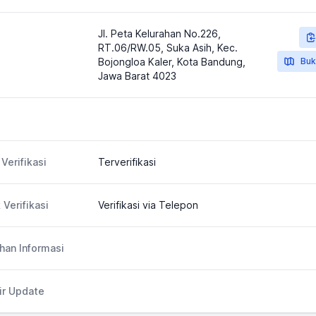
Jl. Peta Kelurahan No.226,
RT.06/RW.05, Suka Asih, Kec.
Bojongloa Kaler, Kota Bandung,
Buk
Jawa Barat 4023
Verifikasi
Terverifikasi
 Verifikasi
Verifikasi via Telepon
an Informasi
ir Update