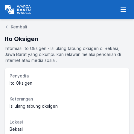
Warga Bantu Warga
Men
Kembali
Ito Oksigen
Informasi Ito Oksigen - Isi ulang tabung oksigen di Bekasi,
Jawa Barat yang dikumpulkan relawan melalui pencarian di
internet atau media sosial.
Penyedia
Ito Oksigen
Keterangan
Isi ulang tabung oksigen
Lokasi
Bekasi