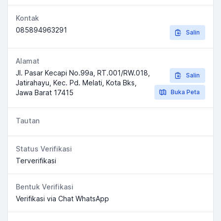
Kontak
085894963291
Salin
Alamat
Jl. Pasar Kecapi No.99a, RT.001/RW.018,
Salin
Jatirahayu, Kec. Pd. Melati, Kota Bks,
Jawa Barat 17415
Buka Peta
Tautan
Status Verifikasi
Terverifikasi
Bentuk Verifikasi
Verifikasi via Chat WhatsApp