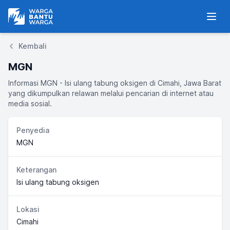
Warga Bantu Warga
Men
Kembali
MGN
Informasi MGN - Isi ulang tabung oksigen di Cimahi, Jawa Barat
yang dikumpulkan relawan melalui pencarian di internet atau
media sosial.
Penyedia
MGN
Keterangan
Isi ulang tabung oksigen
Lokasi
Cimahi