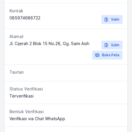
Kontak
085974686722
Salin
Alamat
Jl. Cijerah 2 Blok 15 No.28, Gg. Sami Asih
Salin
Buka Peta
Tautan
Status Verifikasi
Terverifikasi
Bentuk Verifikasi
Verifikasi via Chat WhatsApp