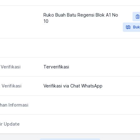
Ruko Buah Batu Regensi Blok A1 No
10
Buk
Verifikasi
Terverifikasi
 Verifikasi
Verifikasi via Chat WhatsApp
an Informasi
ir Update