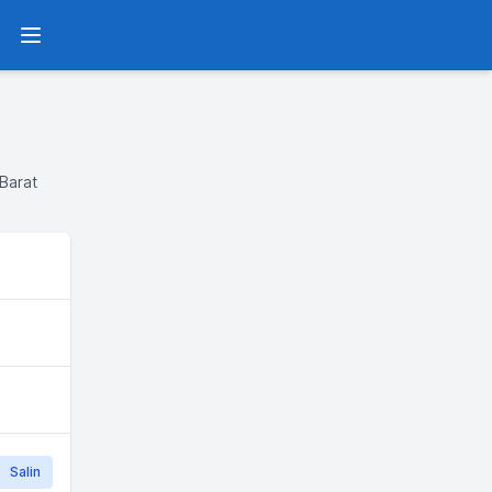
Menu
Barat
Salin