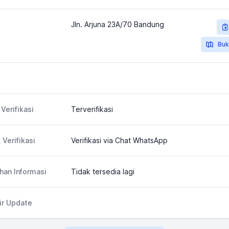
Jln. Arjuna 23A/70 Bandung
Buk
Verifikasi
Terverifikasi
 Verifikasi
Verifikasi via Chat WhatsApp
an Informasi
Tidak tersedia lagi
ir Update