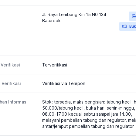
Jl. Raya Lembang Km 15 N0 134
Batureok
Buk
Verifikasi
Terverifikasi
 Verifikasi
Verifikasi via Telepon
an Informasi
Stok: tersedia, maks pengisian: tabung kecil, 
50.000/tabung kecil, buka hari: senin-minggu, 
08.00-17.00 kecuali sabtu sampai jam 14.00,
melayani pembelian tabung dan regulator, mel
antar/jemput pembelian tabung dan regulator