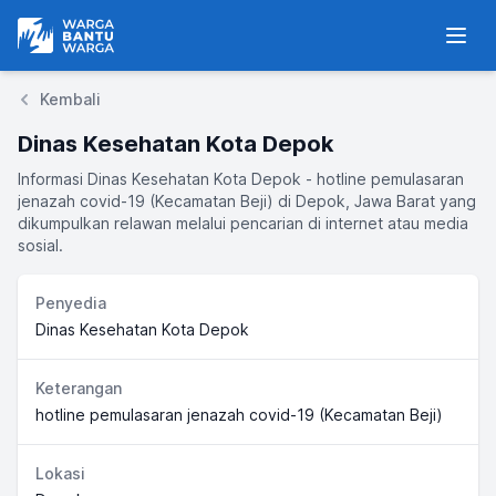
Warga Bantu Warga
Men
Kembali
Dinas Kesehatan Kota Depok
Informasi Dinas Kesehatan Kota Depok - hotline pemulasaran
jenazah covid-19 (Kecamatan Beji) di Depok, Jawa Barat yang
dikumpulkan relawan melalui pencarian di internet atau media
sosial.
Penyedia
Dinas Kesehatan Kota Depok
Keterangan
hotline pemulasaran jenazah covid-19 (Kecamatan Beji)
Lokasi