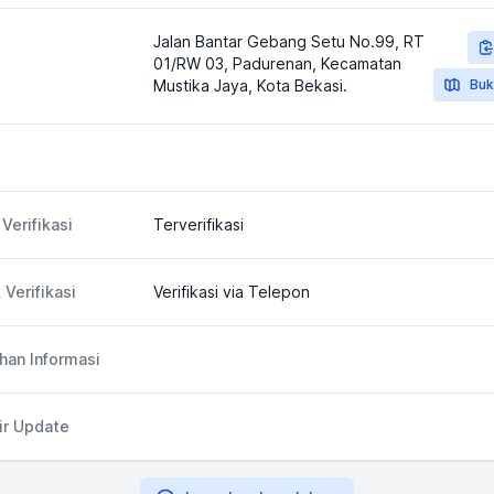
Jalan Bantar Gebang Setu No.99, RT
01/RW 03, Padurenan, Kecamatan
Mustika Jaya, Kota Bekasi.
Buk
Verifikasi
Terverifikasi
 Verifikasi
Verifikasi via Telepon
an Informasi
ir Update