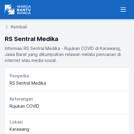
Warga Bantu Warga
Men
Kembali
RS Sentral Medika
Informasi RS Sentral Medika - Rujukan COVID di Karawang,
Jawa Barat yang dikumpulkan relawan melalui pencarian di
internet atau media sosial.
Penyedia
RS Sentral Medika
Keterangan
Rujukan COVID
Lokasi
Karawang