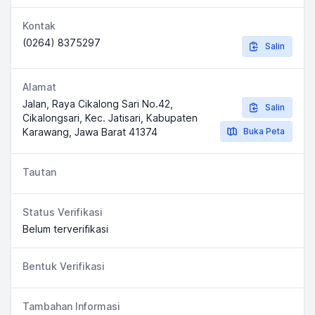
Kontak
(0264) 8375297
Salin
Alamat
Jalan, Raya Cikalong Sari No.42,
Salin
Cikalongsari, Kec. Jatisari, Kabupaten
Karawang, Jawa Barat 41374
Buka Peta
Tautan
Status Verifikasi
Belum terverifikasi
Bentuk Verifikasi
Tambahan Informasi