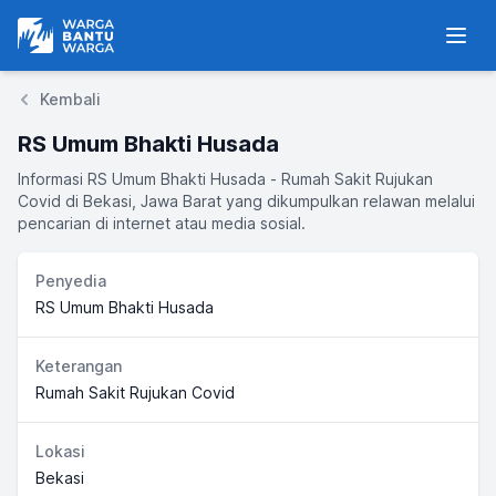
Warga Bantu Warga
Men
Kembali
RS Umum Bhakti Husada
Informasi RS Umum Bhakti Husada - Rumah Sakit Rujukan
Covid di Bekasi, Jawa Barat yang dikumpulkan relawan melalui
pencarian di internet atau media sosial.
Penyedia
RS Umum Bhakti Husada
Keterangan
Rumah Sakit Rujukan Covid
Lokasi
Bekasi