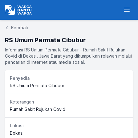
Warga Bantu Warga
Men
Kembali
RS Umum Permata Cibubur
Informasi RS Umum Permata Cibubur - Rumah Sakit Rujukan
Covid di Bekasi, Jawa Barat yang dikumpulkan relawan melalui
pencarian di internet atau media sosial.
Penyedia
RS Umum Permata Cibubur
Keterangan
Rumah Sakit Rujukan Covid
Lokasi
Bekasi