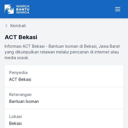
Warga Bantu Warga
Men
Kembali
ACT Bekasi
Informasi ACT Bekasi - Bantuan Isoman di Bekasi, Jawa Barat
yang dikumpulkan relawan melalui pencarian di internet atau
media sosial.
Penyedia
ACT Bekasi
Keterangan
Bantuan Isoman
Lokasi
Bekasi