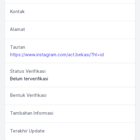
Kontak
Alamat
Tautan
https://www.instagram.com/act.bekasi/?hl=id
Status Verifikasi
Belum terverifikasi
Bentuk Verifikasi
Tambahan Informasi
Terakhir Update