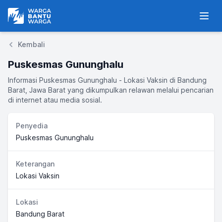
Warga Bantu Warga
Men
Kembali
Puskesmas Gununghalu
Informasi Puskesmas Gununghalu - Lokasi Vaksin di Bandung
Barat, Jawa Barat yang dikumpulkan relawan melalui pencarian
di internet atau media sosial.
Penyedia
Puskesmas Gununghalu
Keterangan
Lokasi Vaksin
Lokasi
Bandung Barat