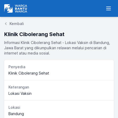
Warga Bantu Warga
Men
Kembali
Klinik Cibolerang Sehat
Informasi Klinik Cibolerang Sehat - Lokasi Vaksin di Bandung,
Jawa Barat yang dikumpulkan relawan melalui pencarian di
internet atau media sosial.
Penyedia
Klinik Cibolerang Sehat
Keterangan
Lokasi Vaksin
Lokasi
Bandung