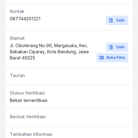
Kontak
087744201221
Salin
Alamat
Jl. Cibolerang No.90, Margasuka, Kec.
Salin
Babakan Ciparay, Kota Bandung, Jawa
Barat 40225
Buka Peta
Tautan
Status Verifikasi
Belum terverifikasi
Bentuk Verifikasi
Tambahan Informasi