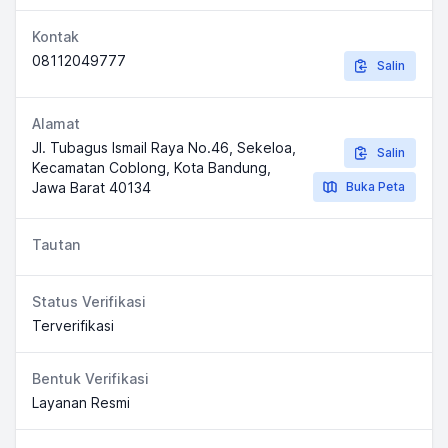
Kontak
08112049777
Salin
Alamat
Jl. Tubagus Ismail Raya No.46, Sekeloa,
Salin
Kecamatan Coblong, Kota Bandung,
Jawa Barat 40134
Buka Peta
Tautan
Status Verifikasi
Terverifikasi
Bentuk Verifikasi
Layanan Resmi