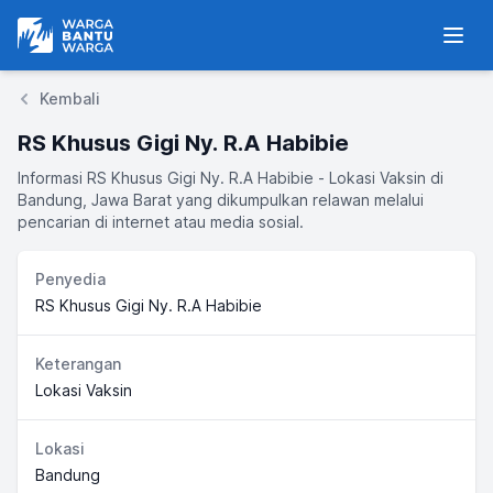
Warga Bantu Warga
Men
Kembali
RS Khusus Gigi Ny. R.A Habibie
Informasi RS Khusus Gigi Ny. R.A Habibie - Lokasi Vaksin di
Bandung, Jawa Barat yang dikumpulkan relawan melalui
pencarian di internet atau media sosial.
Penyedia
RS Khusus Gigi Ny. R.A Habibie
Keterangan
Lokasi Vaksin
Lokasi
Bandung