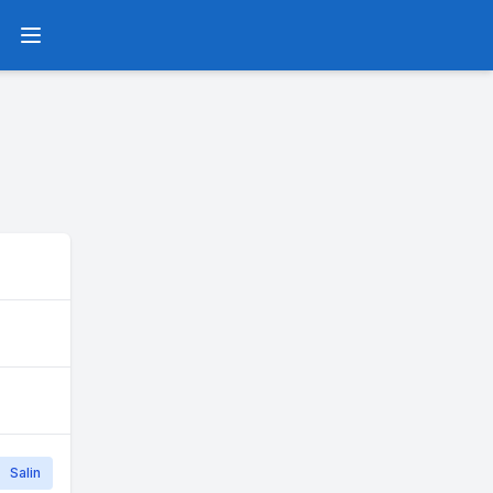
Menu
Salin