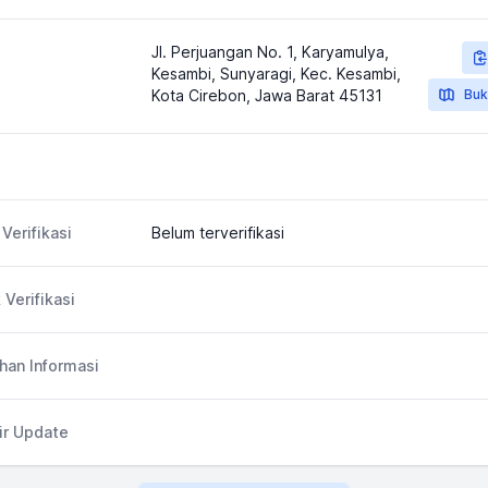
Jl. Perjuangan No. 1, Karyamulya,
Kesambi, Sunyaragi, Kec. Kesambi,
Kota Cirebon, Jawa Barat 45131
Buk
Verifikasi
Belum terverifikasi
 Verifikasi
an Informasi
ir Update