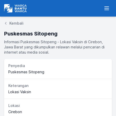
Warga Bantu Warga
Men
Kembali
Puskesmas Sitopeng
Informasi Puskesmas Sitopeng - Lokasi Vaksin di Cirebon,
Jawa Barat yang dikumpulkan relawan melalui pencarian di
internet atau media sosial.
Penyedia
Puskesmas Sitopeng
Keterangan
Lokasi Vaksin
Lokasi
Cirebon