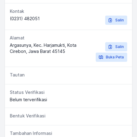
Kontak
(0231) 482051
Salin
Alamat
Argasunya, Kec. Harjamukti, Kota
Salin
Cirebon, Jawa Barat 45145
Buka Peta
Tautan
Status Verifikasi
Belum terverifikasi
Bentuk Verifikasi
Tambahan Informasi