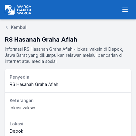
Warga Bantu Warga
Men
Kembali
RS Hasanah Graha Afiah
Informasi RS Hasanah Graha Afiah - lokasi vaksin di Depok,
Jawa Barat yang dikumpulkan relawan melalui pencarian di
internet atau media sosial.
Penyedia
RS Hasanah Graha Afiah
Keterangan
lokasi vaksin
Lokasi
Depok