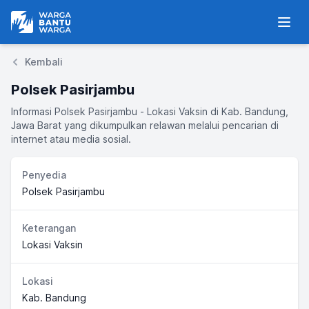
Warga Bantu Warga
Men
Kembali
Polsek Pasirjambu
Informasi Polsek Pasirjambu - Lokasi Vaksin di Kab. Bandung,
Jawa Barat yang dikumpulkan relawan melalui pencarian di
internet atau media sosial.
Penyedia
Polsek Pasirjambu
Keterangan
Lokasi Vaksin
Lokasi
Kab. Bandung