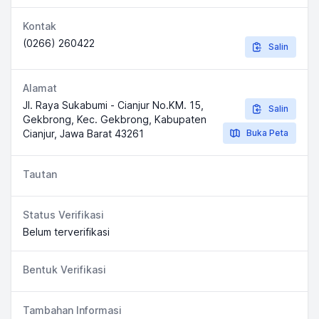
Kontak
(0266) 260422
Salin
Alamat
Jl. Raya Sukabumi - Cianjur No.KM. 15,
Salin
Gekbrong, Kec. Gekbrong, Kabupaten
Cianjur, Jawa Barat 43261
Buka Peta
Tautan
Status Verifikasi
Belum terverifikasi
Bentuk Verifikasi
Tambahan Informasi