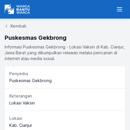
Warga Bantu Warga
Men
Kembali
Puskesmas Gekbrong
Informasi Puskesmas Gekbrong - Lokasi Vaksin di Kab. Cianjur,
Jawa Barat yang dikumpulkan relawan melalui pencarian di
internet atau media sosial.
Penyedia
Puskesmas Gekbrong
Keterangan
Lokasi Vaksin
Lokasi
Kab. Cianjur