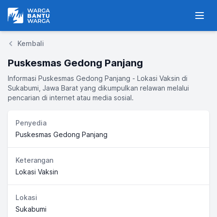
Warga Bantu Warga
Men
Kembali
Puskesmas Gedong Panjang
Informasi Puskesmas Gedong Panjang - Lokasi Vaksin di
Sukabumi, Jawa Barat yang dikumpulkan relawan melalui
pencarian di internet atau media sosial.
Penyedia
Puskesmas Gedong Panjang
Keterangan
Lokasi Vaksin
Lokasi
Sukabumi