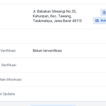
Jl. Babakan Siliwangi No.35,
Kahuripan, Kec. Tawang,
Tasikmalaya, Jawa Barat 46115
Buk
Verifikasi
Belum terverifikasi
 Verifikasi
an Informasi
ir Update