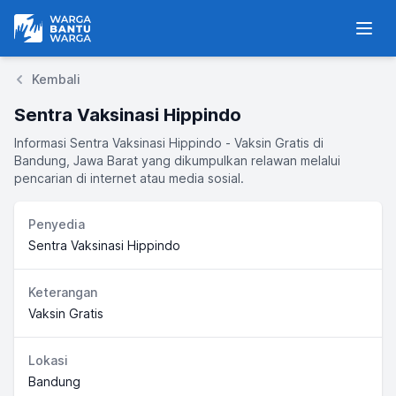
Warga Bantu Warga
Men
Kembali
Sentra Vaksinasi Hippindo
Informasi Sentra Vaksinasi Hippindo - Vaksin Gratis di
Bandung, Jawa Barat yang dikumpulkan relawan melalui
pencarian di internet atau media sosial.
Penyedia
Sentra Vaksinasi Hippindo
Keterangan
Vaksin Gratis
Lokasi
Bandung