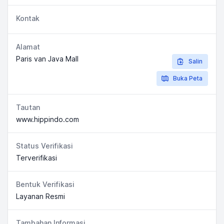
Kontak
Alamat
Paris van Java Mall
Salin
Buka Peta
Tautan
www.hippindo.com
Status Verifikasi
Terverifikasi
Bentuk Verifikasi
Layanan Resmi
Tambahan Informasi