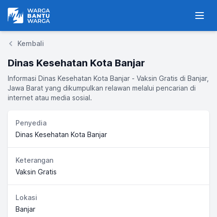
Warga Bantu Warga
Men
Kembali
Dinas Kesehatan Kota Banjar
Informasi Dinas Kesehatan Kota Banjar - Vaksin Gratis di Banjar,
Jawa Barat yang dikumpulkan relawan melalui pencarian di
internet atau media sosial.
Penyedia
Dinas Kesehatan Kota Banjar
Keterangan
Vaksin Gratis
Lokasi
Banjar