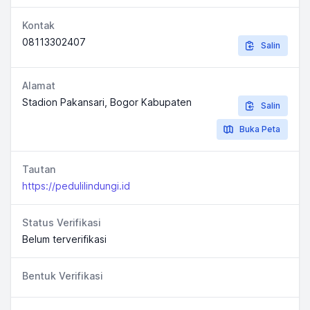
Kontak
08113302407
Salin
Alamat
Stadion Pakansari, Bogor Kabupaten
Salin
Buka Peta
Tautan
https://pedulilindungi.id
Status Verifikasi
Belum terverifikasi
Bentuk Verifikasi