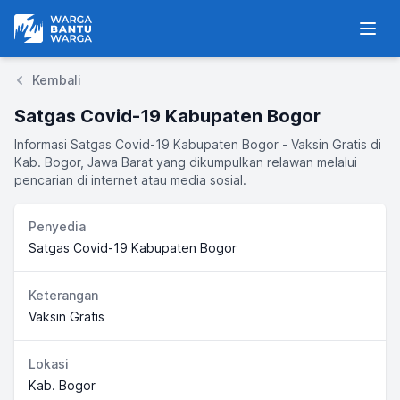
Warga Bantu Warga
Men
Kembali
Satgas Covid-19 Kabupaten Bogor
Informasi Satgas Covid-19 Kabupaten Bogor - Vaksin Gratis di
Kab. Bogor, Jawa Barat yang dikumpulkan relawan melalui
pencarian di internet atau media sosial.
Penyedia
Satgas Covid-19 Kabupaten Bogor
Keterangan
Vaksin Gratis
Lokasi
Kab. Bogor