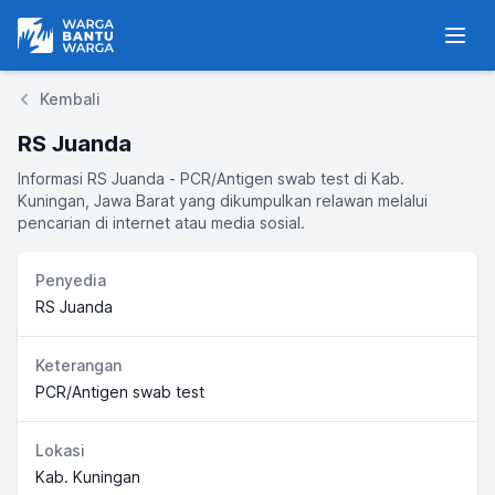
Warga Bantu Warga
Men
Kembali
RS Juanda
Informasi RS Juanda - PCR/Antigen swab test di Kab.
Kuningan, Jawa Barat yang dikumpulkan relawan melalui
pencarian di internet atau media sosial.
Penyedia
RS Juanda
Keterangan
PCR/Antigen swab test
Lokasi
Kab. Kuningan