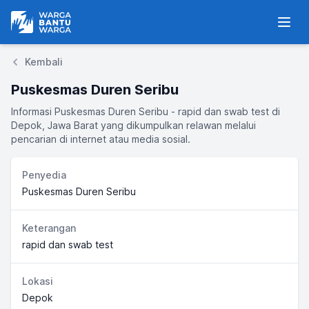
Warga Bantu Warga
Men
Kembali
Puskesmas Duren Seribu
Informasi Puskesmas Duren Seribu - rapid dan swab test di
Depok, Jawa Barat yang dikumpulkan relawan melalui
pencarian di internet atau media sosial.
Penyedia
Puskesmas Duren Seribu
Keterangan
rapid dan swab test
Lokasi
Depok