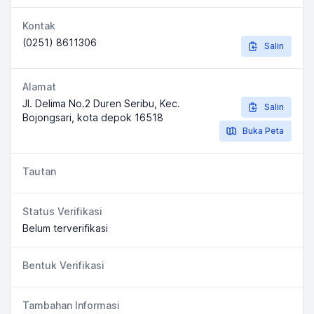
Kontak
(0251) 8611306
Salin
Alamat
Jl. Delima No.2 Duren Seribu, Kec.
Salin
Bojongsari, kota depok 16518
Buka Peta
Tautan
Status Verifikasi
Belum terverifikasi
Bentuk Verifikasi
Tambahan Informasi