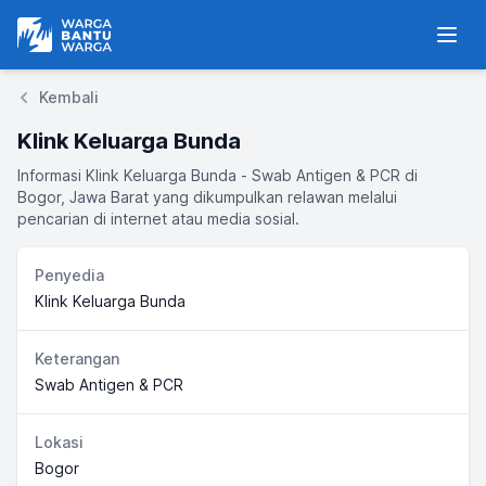
Warga Bantu Warga
Men
Kembali
Klink Keluarga Bunda
Informasi Klink Keluarga Bunda - Swab Antigen & PCR di
Bogor, Jawa Barat yang dikumpulkan relawan melalui
pencarian di internet atau media sosial.
Penyedia
Klink Keluarga Bunda
Keterangan
Swab Antigen & PCR
Lokasi
Bogor