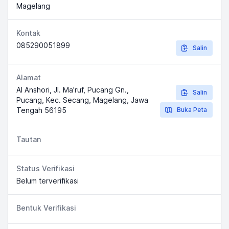
Magelang
Kontak
085290051899
Salin
Alamat
Al Anshori, Jl. Ma'ruf, Pucang Gn.,
Salin
Pucang, Kec. Secang, Magelang, Jawa
Tengah 56195
Buka Peta
Tautan
Status Verifikasi
Belum terverifikasi
Bentuk Verifikasi