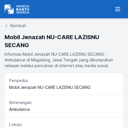
Warga Bantu Warga
Men
Kembali
Mobil Jenazah NU-CARE LAZISNU
SECANG
Informasi Mobil Jenazah NU-CARE LAZISNU SECANG -
Ambulance di Magelang, Jawa Tengah yang dikumpulkan
relawan melalui pencarian di internet atau media sosial.
Penyedia
Mobil Jenazah NU-CARE LAZISNU SECANG
Keterangan
Ambulance
Lokasi