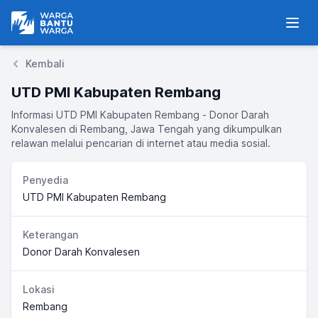
Warga Bantu Warga
Men
Kembali
UTD PMI Kabupaten Rembang
Informasi UTD PMI Kabupaten Rembang - Donor Darah
Konvalesen di Rembang, Jawa Tengah yang dikumpulkan
relawan melalui pencarian di internet atau media sosial.
Penyedia
UTD PMI Kabupaten Rembang
Keterangan
Donor Darah Konvalesen
Lokasi
Rembang