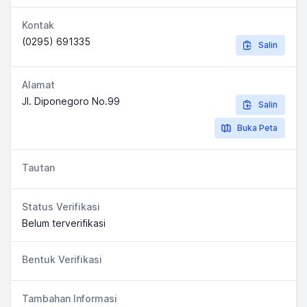
Kontak
(0295) 691335
Salin
Alamat
Jl. Diponegoro No.99
Salin
Buka Peta
Tautan
Status Verifikasi
Belum terverifikasi
Bentuk Verifikasi
Tambahan Informasi