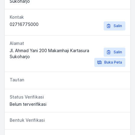
Sukoharjo
Kontak
02716775000
Salin
Alamat
Jl. Ahmad Yani 200 Makamhaji Kartasura
Salin
Sukoharjo
Buka Peta
Tautan
Status Verifikasi
Belum terverifikasi
Bentuk Verifikasi