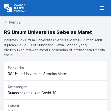
Warga Bantu Warga
Men
Kembali
RS Umum Universitas Sebelas Maret
Informasi RS Umum Universitas Sebelas Maret - Rumah sakit
rujukan Covid-19 di Sukoharjo, Jawa Tengah yang
dikumpulkan relawan melalui pencarian di internet atau media
sosial.
Penyedia
RS Umum Universitas Sebelas Maret
Keterangan
Rumah sakit rujukan Covid-19
Lokasi