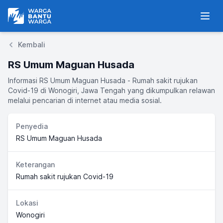
Warga Bantu Warga
Men
Kembali
RS Umum Maguan Husada
Informasi RS Umum Maguan Husada - Rumah sakit rujukan
Covid-19 di Wonogiri, Jawa Tengah yang dikumpulkan relawan
melalui pencarian di internet atau media sosial.
Penyedia
RS Umum Maguan Husada
Keterangan
Rumah sakit rujukan Covid-19
Lokasi
Wonogiri