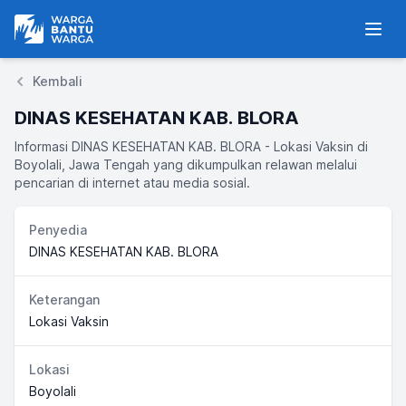
Warga Bantu Warga
Men
Kembali
DINAS KESEHATAN KAB. BLORA
Informasi DINAS KESEHATAN KAB. BLORA - Lokasi Vaksin di
Boyolali, Jawa Tengah yang dikumpulkan relawan melalui
pencarian di internet atau media sosial.
Penyedia
DINAS KESEHATAN KAB. BLORA
Keterangan
Lokasi Vaksin
Lokasi
Boyolali