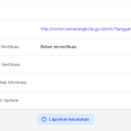
Verifikasi
Belum terverifikasi
 Verifikasi
an Informasi
ir Update
Laporkan kesalahan